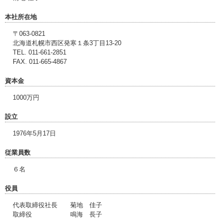
本社所在地
〒063-0821
北海道札幌市西区発寒１条3丁目13-20
TEL. 011-661-2851
FAX. 011-665-4867
資本金
1000万円
設立
1976年5月17日
従業員数
６名
役員
代表取締役社長 菊地 佳子
取締役 鳴海 長子