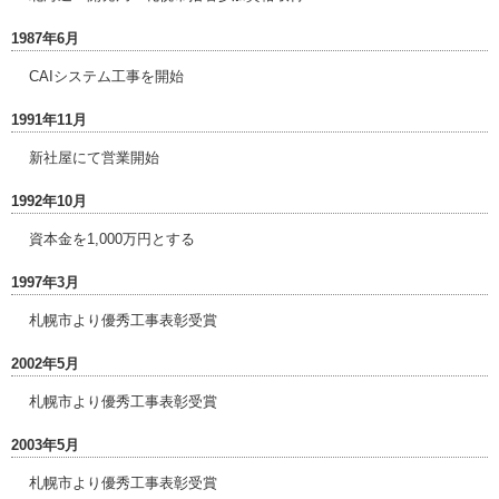
1987年6月
CAIシステム工事を開始
1991年11月
新社屋にて営業開始
1992年10月
資本金を1,000万円とする
1997年3月
札幌市より優秀工事表彰受賞
2002年5月
札幌市より優秀工事表彰受賞
2003年5月
札幌市より優秀工事表彰受賞